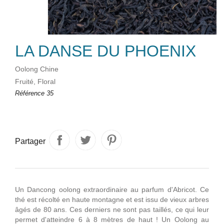
LA DANSE DU PHOENIX
Oolong Chine
Fruité, Floral
Référence
35
Partager
Un Dancong oolong extraordinaire au parfum d'Abricot. Ce
thé est récolté en haute montagne et est issu de vieux arbres
âgés de 80 ans. Ces derniers ne sont pas taillés, ce qui leur
permet d'atteindre 6 à 8 mètres de haut ! Un Oolong au