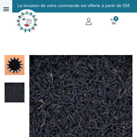
La livraison de votre commande est offerte à partir de 55€
menu
0