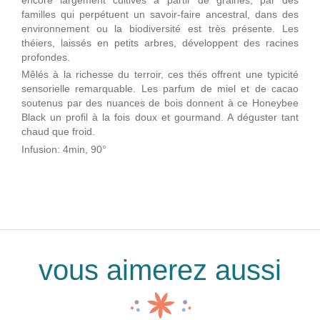
familles qui perpétuent un savoir-faire ancestral, dans des
environnement ou la biodiversité est très présente. Les
théiers, laissés en petits arbres, développent des racines
profondes.
Mêlés à la richesse du terroir, ces thés offrent une typicité
sensorielle remarquable. Les parfum de miel et de cacao
soutenus par des nuances de bois donnent à ce Honeybee
Black un profil à la fois doux et gourmand. A déguster tant
chaud que froid.
Infusion: 4min, 90°
vous aimerez aussi