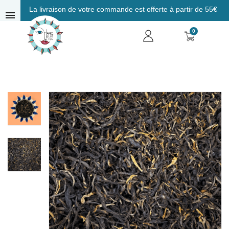
La livraison de votre commande est offerte à partir de 55€
menu
0