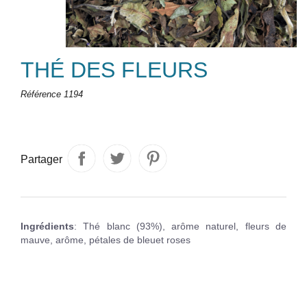
THÉ DES FLEURS
Référence
1194
Partager
Ingrédients
: Thé blanc (93%), arôme naturel, fleurs de
mauve, arôme, pétales de bleuet roses