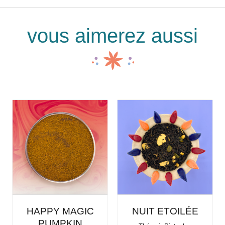
vous aimerez aussi
HAPPY MAGIC
NUIT ETOILÉE
PUMPKIN