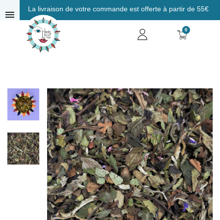
La livraison de votre commande est offerte à partir de 55€
menu
0