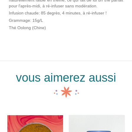
pour l'après-midi, à ré-infuser sans modération.
Infusion chaude: 85 degrès, 4 minutes, à ré-infuser !
Grammage: 15g/L
Thé Oolong (Chine)
vous aimerez aussi