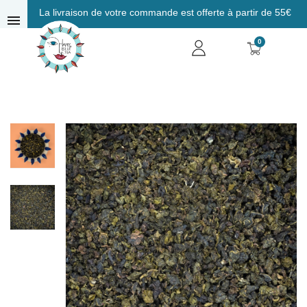
La livraison de votre commande est offerte à partir de 55€
menu
0