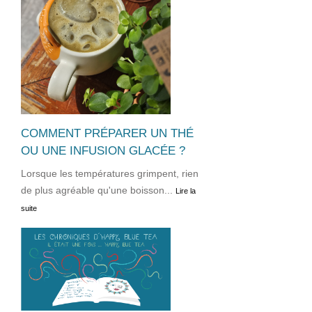
COMMENT PRÉPARER UN THÉ
OU UNE INFUSION GLACÉE ?
Lorsque les températures grimpent, rien
de plus agréable qu'une boisson...
Lire la
suite