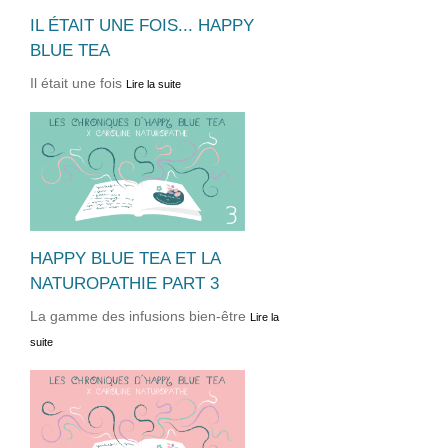
IL ÉTAIT UNE FOIS... HAPPY
BLUE TEA
Il était une fois
Lire la suite
HAPPY BLUE TEA ET LA
NATUROPATHIE PART 3
La gamme des infusions bien-être
Lire la
suite