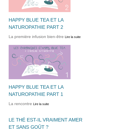
HAPPY BLUE TEA ET LA
NATUROPATHIE PART 2
La première infusion bien-être
Lire la suite
HAPPY BLUE TEA ET LA
NATUROPATHIE PART 1
La rencontre
Lire la suite
LE THÉ EST-IL VRAIMENT AMER
ET SANS GOÛT ?