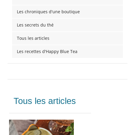
Les chroniques d'une boutique
Les secrets du thé
Tous les articles
Les recettes d'Happy Blue Tea
Tous les articles