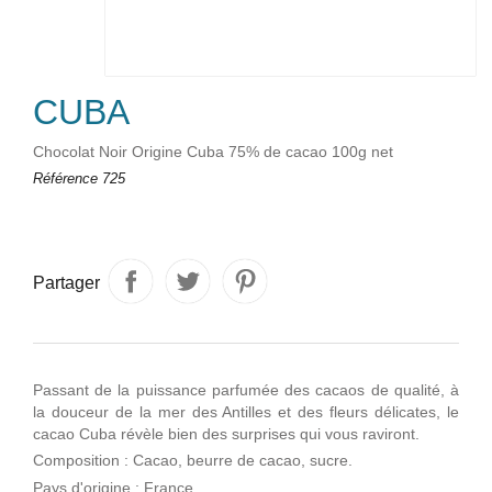
CUBA
Chocolat Noir Origine Cuba 75% de cacao 100g net
Référence
725
Partager
Passant de la puissance parfumée des cacaos de qualité, à
la douceur de la mer des Antilles et des fleurs délicates, le
cacao Cuba révèle bien des surprises qui vous raviront.
Composition : Cacao, beurre de cacao, sucre.
Pays d'origine : France