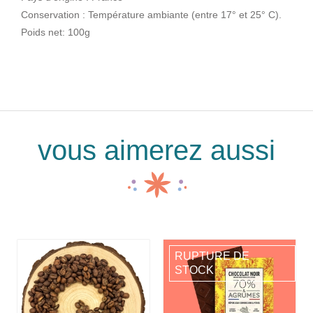
Conservation : Température ambiante (entre 17° et 25° C).
Poids net: 100g
vous aimerez aussi
RUPTURE DE
STOCK