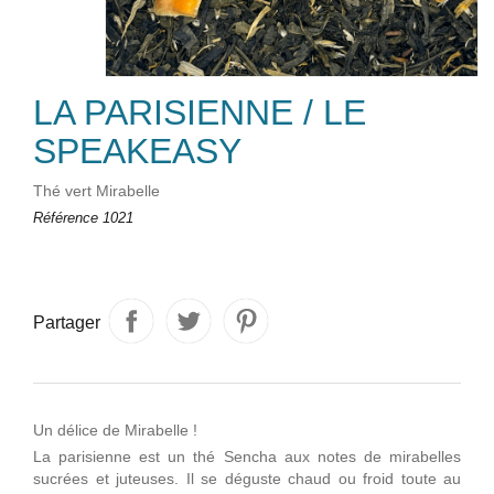
LA PARISIENNE / LE
SPEAKEASY
Thé vert Mirabelle
Référence
1021
Partager
Un délice de Mirabelle !
La parisienne est un thé Sencha aux notes de mirabelles
sucrées et juteuses. Il se déguste chaud ou froid toute au