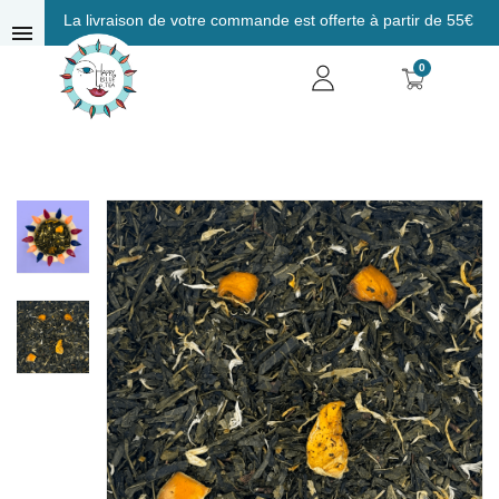
La livraison de votre commande est offerte à partir de 55€
menu
0