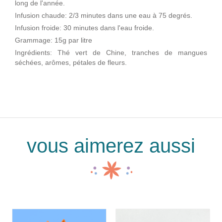
long de l'année.
Infusion chaude: 2/3 minutes dans une eau à 75 degrés.
Infusion froide: 30 minutes dans l'eau froide.
Grammage: 15g par litre
Ingrédients: Thé vert de Chine, tranches de mangues
séchées, arômes, pétales de fleurs.
vous aimerez aussi