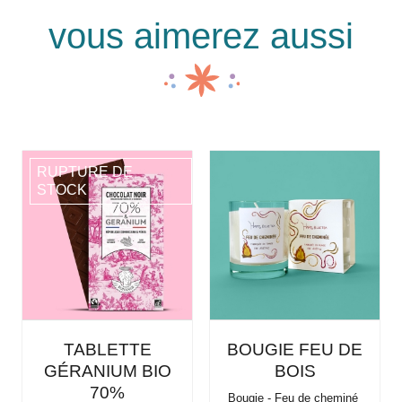
vous aimerez aussi
RUPTURE DE
STOCK
TABLETTE
BOUGIE FEU DE
GÉRANIUM BIO
BOIS
70%
Bougie - Feu de cheminé