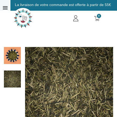
La livraison de votre commande est offerte à partir de 55€
menu
0