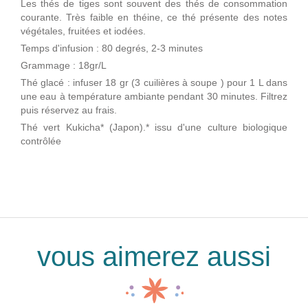
Les thés de tiges sont souvent des thés de consommation
courante. Très faible en théine, ce thé présente des notes
végétales, fruitées et iodées.
Temps d'infusion : 80 degrés, 2-3 minutes
Grammage : 18gr/L
Thé glacé : infuser 18 gr (3 cuilières à soupe ) pour 1 L dans
une eau à température ambiante pendant 30 minutes. Filtrez
puis réservez au frais.
Thé vert Kukicha* (Japon).* issu d'une culture biologique
contrôlée
vous aimerez aussi