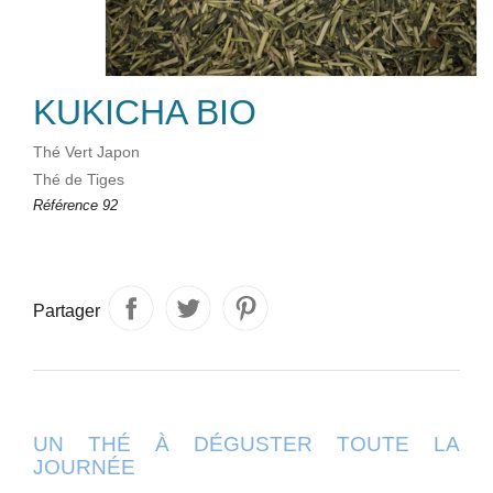
KUKICHA BIO
Thé Vert Japon
Thé de Tiges
Référence
92
Partager
UN THÉ À DÉGUSTER TOUTE LA
JOURNÉE