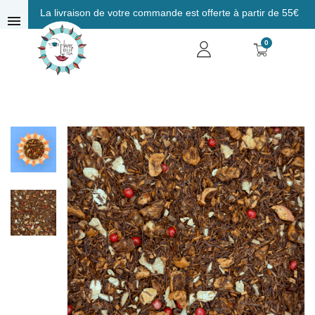
La livraison de votre commande est offerte à partir de 55€
menu
0